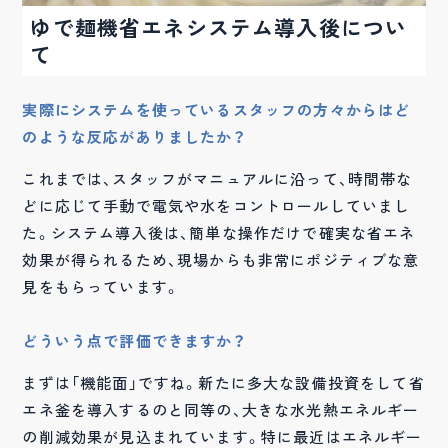
ゆで麺機省エネシステム導入後につい
て
実際にシステムを使っているスタッフの方々からはど
のような反応がありましたか？
これまでは、スタッフがマニュアルに沿って、時間帯な
どに応じて手動で電気や水をコントロールしていまし
た。システム導入後は、簡単な操作だけで確実な省エネ
効果が得られるため、現場からも非常にポジティブな意
見をもらっています。
どういう点で評価できますか？
まずは「機能面」ですね。新たに多大な設備投資をして省
エネ釜を導入するのと同等の、大きな水光熱エネルギー
の削減効果が見込まれています。特に最近はエネルギー