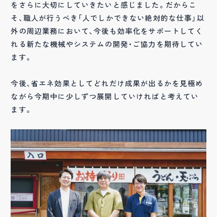
をさらに大切にしていきたいと感じました。だからこ
そ、職人が行うべき「人でしかできない絶対的な仕事」以
外の周辺業務において、今後も効率化をサポートしてく
れる新たな機械やシステムの開発・ご協力を期待してい
ます。
今後、省エネ効果としてどれだけ成果が出るかを見極め
ながら今期中に少しずつ展開していければと考えてい
ます。