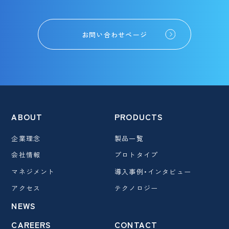
お問い合わせページ
ABOUT
PRODUCTS
企業理念
製品一覧
会社情報
プロトタイプ
マネジメント
導入事例・インタビュー
アクセス
テクノロジー
NEWS
CAREERS
CONTACT