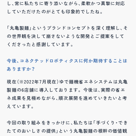
し、常に私たちに寄り添いながら、柔軟かつ真摯に対応
していただけたのがとても印象的でしたね。
「丸亀製麺」というブランドコンセプトを深く理解し、そ
の世界観を決して崩さないような開発とご提案をして
くださったと感謝しています。
今後、コネクテッドロボティクスに何か期待することは
ありますか？
現在（※2022年7月現在）ゆで麺機省エネシステムは丸亀
製麺の6店舗に導入しております。 今後は、実際の省エ
ネ成果を見極めながら、順次展開を進めていきたいと考
えています。
今回の取り組みをきっかけに、私たちは「手づくり・でき
たてのおいしさの提供」という丸亀製麺の根幹の価値観