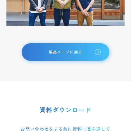
製品ページに戻る
資料ダウンロード
お問い合わせをする前に資料に目を通して