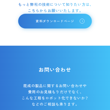
もっと弊社の技術について知りたい方は、
こちらからお願いいたします。
資料ダウンロードページ
お問い合わせ
既成の製品に関するお問い合わせや
費用のお見積もりだけでなく、
こんな工程をロボット化できないか？
などのご相談も承ります。