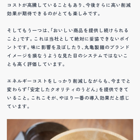
コストが高騰していることもあり、今後さらに高い削減
効果が期待できるのがとても楽しみです。
そしてもう一つは、「おいしい商品を提供し続けられる
こと」です。これは当社として絶対に妥協できないポイ
ントです。味に影響を及ぼしたり、丸亀製麺のブランド
イメージを損なうような見た目のシステムではないこ
とも高く評価しています。
エネルギーコストをしっかり削減しながらも、今までと
変わらず「安定したクオリティのうどん」を提供できて
いること。これこそが、やはり一番の導入効果だと感じ
ています。