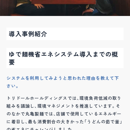
導入事例紹介
ゆで麺機省エネシステム導入までの概
要
システムを利用してみようと思われた理由を教えて下
さい。
トリドールホールディングスでは、環境負荷低減の取り
組みを議論し、環境マネジメントを推進しています。そ
のなかで丸亀製麺では、店舗で使用しているエネルギー
に着目し、最も消費割合の大きかった「うどんの茹で釜」
の省エネにチャレンジしました。