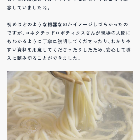
念していましたね。
初めはどのような機器なのかイメージしづらかったの
ですが、コネクテッドロボティクスさんが現場の人間に
もわかるように丁寧に説明してくださったり、わかりや
すい資料を用意してくださったりしたため、安心して導
入に踏み切ることができました。