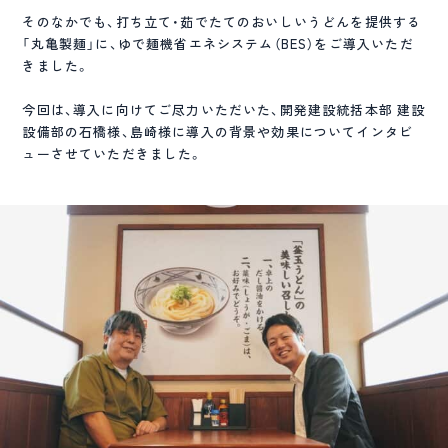
そのなかでも、打ち立て・茹でたてのおいしいうどんを提供する
「丸亀製麺」に、ゆで麺機省エネシステム（BES）をご導入いただ
きました。
今回は、導入に向けてご尽力いただいた、開発建設統括本部 建設
設備部の石橋様、島崎様に導入の背景や効果についてインタビ
ューさせていただきました。