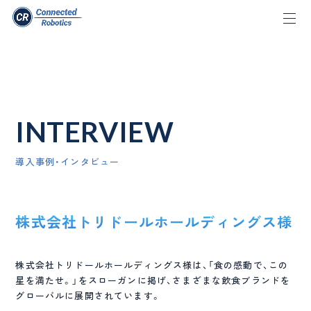
INTERVIEW
導入事例・インタビュー
株式会社トリドールホールディングス様
株式会社トリドールホールディングス様は、「食の感動で、この
星を満たせ。」をスローガンに掲げ、さまざまな飲食ブランドを
グローバルに展開されています。