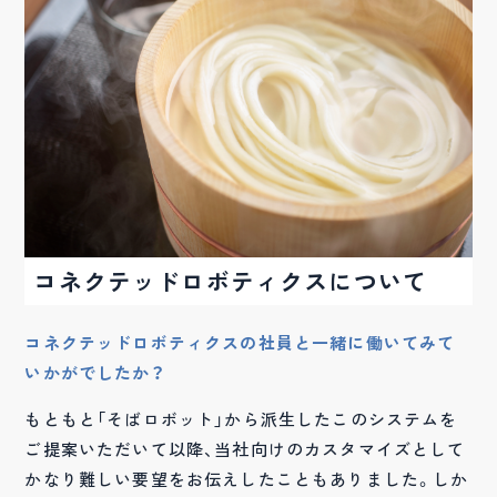
コネクテッドロボティクスについて
コネクテッドロボティクスの社員と一緒に働いてみて
いかがでしたか？
もともと「そばロボット」から派生したこのシステムを
ご提案いただいて以降、当社向けのカスタマイズとして
かなり難しい要望をお伝えしたこともありました。しか