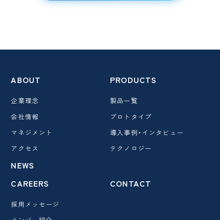
ABOUT
PRODUCTS
企業理念
製品一覧
会社情報
プロトタイプ
マネジメント
導入事例・インタビュー
アクセス
テクノロジー
NEWS
CAREERS
CONTACT
採用メッセージ
メンバー紹介