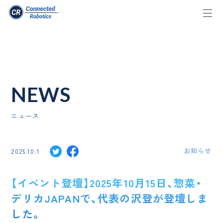
NEWS
ニュース
お知らせ
2025.10.1
【イベント登壇】2025年10月15日、惣菜・
デリカJAPANで、代表の沢登が登壇しま
した。