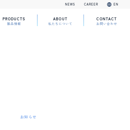
NEWS
CAREER
EN
PRODUCTS
ABOUT
CONTACT
製品情報
私たちについて
お問い合わせ
お知らせ