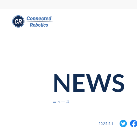
NEWS
ニュース
2025.5.1