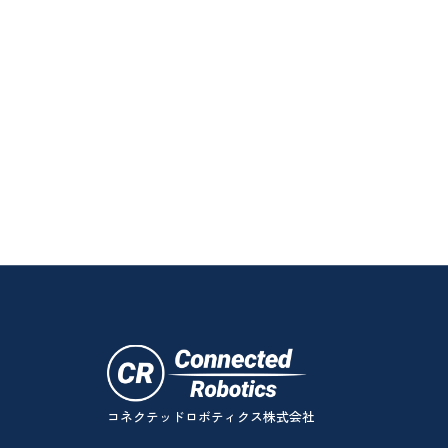
コネクテッドロボティクス株式会社