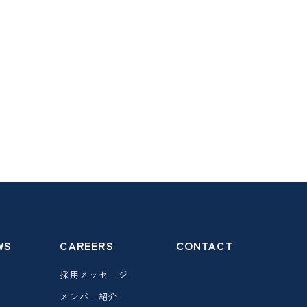
WS
CAREERS
CONTACT
採用メッセージ
メンバー紹介