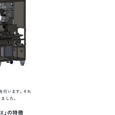
を行います。それ
りました。
 X」の特徴