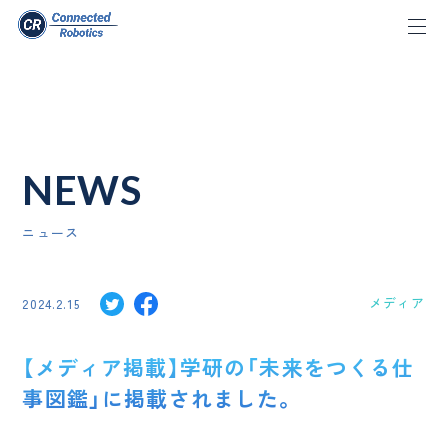
NEWS
ニュース
メディア
2024.2.15
【メディア掲載】学研の「未来をつくる仕
事図鑑」に掲載されました。