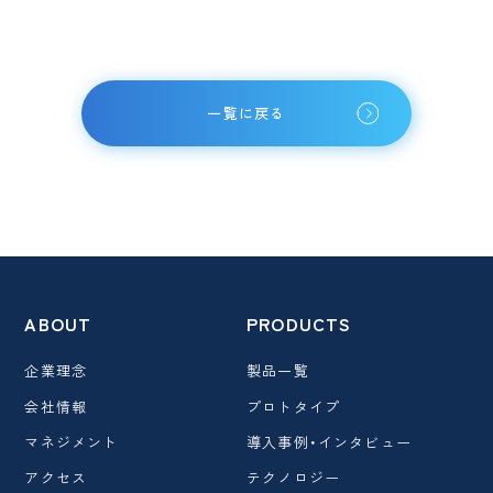
一覧に戻る
ABOUT
PRODUCTS
企業理念
製品一覧
会社情報
プロトタイプ
マネジメント
導入事例・インタビュー
アクセス
テクノロジー