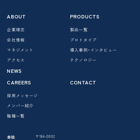
ABOUT
PRODUCTS
企業理念
製品一覧
会社情報
プロトタイプ
マネジメント
導入事例・インタビュー
アクセス
テクノロジー
NEWS
CAREERS
CONTACT
採用メッセージ
メンバー紹介
職種一覧
〒184-0002
本社