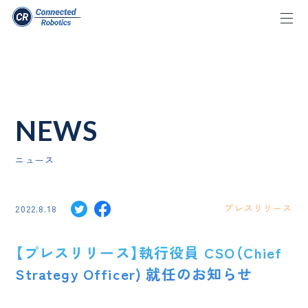
NEWS
ニュース
プレスリリース
2022.8.18
【プレスリリース】執行役員 CSO（Chief
Strategy Officer) 就任のお知らせ