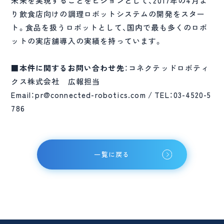
未来を実現することをビジョンとして、2017年の4月よ
り飲食店向けの調理ロボットシステムの開発をスター
ト。食品を扱うロボットとして、国内で最も多くのロボ
ットの実店舗導入の実績を持っています。
■本件に関するお問い合わせ先
：コネクテッドロボティ
クス株式会社 広報担当
Email：pr@connected-robotics.com / TEL：03-4520-5
786
一覧に戻る