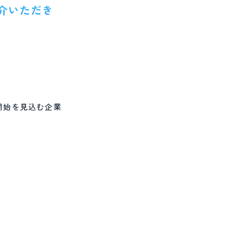
紹介いただき
用開始を見込む企業