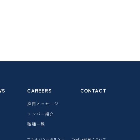
WS
CAREERS
CONTACT
採用メッセージ
メンバー紹介
職種一覧
プライバシーポリシー
Cookie利用について