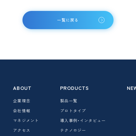
一覧に戻る
ABOUT
PRODUCTS
NE
企業理念
製品一覧
会社情報
プロトタイプ
マネジメント
導入事例・インタビュー
アクセス
テクノロジー