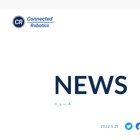
NEWS
ニュース
2022.5.25