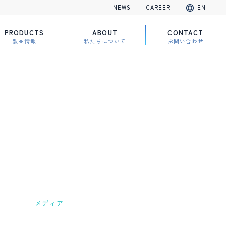
NEWS
CAREER
EN
PRODUCTS
ABOUT
CONTACT
製品情報
私たちについて
お問い合わせ
メディア