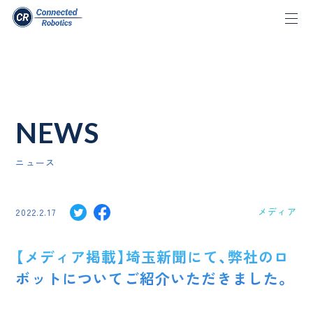
NEWS
ニュース
メディア
2022.2.17
【メディア掲載】埼玉新聞にて、弊社のロ
ボットについてご紹介いただきました。