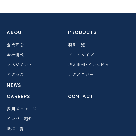
ABOUT
PRODUCTS
企業理念
製品一覧
会社情報
プロトタイプ
マネジメント
導入事例・インタビュー
アクセス
テクノロジー
NEWS
CAREERS
CONTACT
採用メッセージ
メンバー紹介
職種一覧