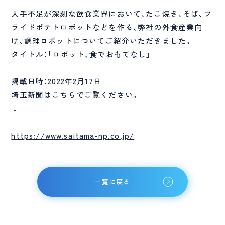
人手不足が深刻な飲食業界において、たこ焼き、そば、フ
ライドポテトロボットなどを作る、弊社の外食産業向
け、調理ロボットについてご紹介いただきました。
タイトル：「ロボット、食でおもてなし」
掲載日時：2022年2月17日
埼玉新聞はこちらでご覧ください。
↓
https://www.saitama-np.co.jp/
一覧に戻る