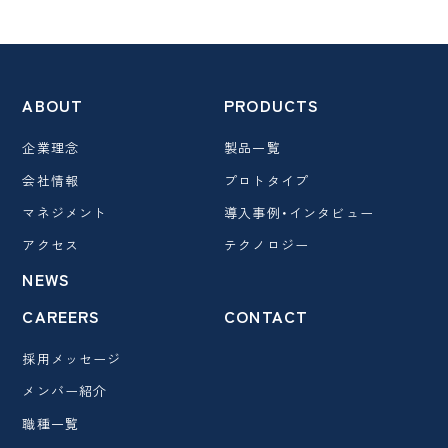
ABOUT
PRODUCTS
企業理念
製品一覧
会社情報
プロトタイプ
マネジメント
導入事例・インタビュー
アクセス
テクノロジー
NEWS
CAREERS
CONTACT
採用メッセージ
メンバー紹介
職種一覧