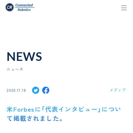
NEWS
ニュース
メディア
2020.11.18
米Forbesに「代表インタビュー」につい
て掲載されました。