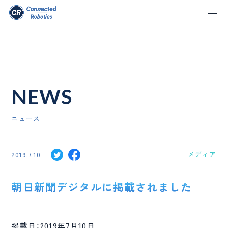
NEWS
ニュース
メディア
2019.7.10
朝日新聞デジタルに掲載されました
掲載日：2019年7月10日