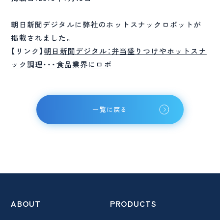
朝日新聞デジタルに弊社のホットスナックロボットが
掲載されました。
【リンク】
朝日新聞デジタル：弁当盛りつけやホットスナ
ック調理・・・食品業界にロボ
一覧に戻る
ABOUT
PRODUCTS