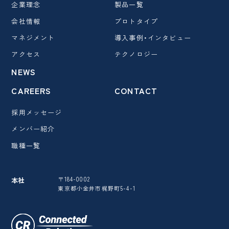
企業理念
製品一覧
会社情報
プロトタイプ
マネジメント
導入事例・インタビュー
アクセス
テクノロジー
NEWS
CAREERS
CONTACT
採用メッセージ
メンバー紹介
職種一覧
〒184-0002
本社
東京都小金井市梶野町5-4-1