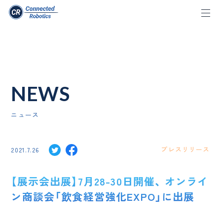
NEWS
ニュース
プレスリリース
2021.7.26
【展示会出展】7月28-30日開催、 オンライ
ン商談会「飲食経営強化EXPO」に出展