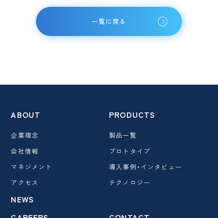
一覧に戻る
ABOUT
PRODUCTS
企業理念
製品一覧
会社情報
プロトタイプ
マネジメント
導入事例・インタビュー
アクセス
テクノロジー
NEWS
CAREERS
CONTACT