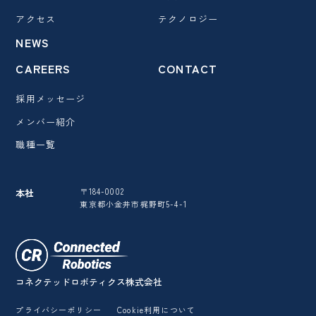
アクセス
テクノロジー
NEWS
CAREERS
CONTACT
採用メッセージ
メンバー紹介
職種一覧
〒184-0002
本社
東京都小金井市梶野町5-4-1
コネクテッドロボティクス株式会社
プライバシーポリシー
Cookie利用について