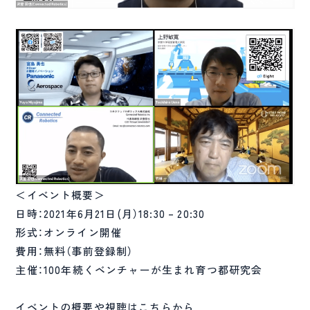
＜イベント概要＞
日時：2021年6月21日(月）18:30 – 20:30
形式：オンライン開催
費用：無料（事前登録制）
主催：100年続くベンチャーが生まれ育つ都研究会
イベントの概要や視聴はこちらから