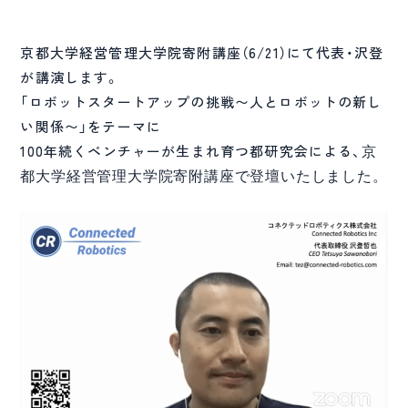
京都大学経営管理大学院寄附講座（6/21）にて代表・沢登
が講演します。
「ロボットスタートアップの挑戦〜人とロボットの新し
い関係〜」をテーマに
100年続くベンチャーが生まれ育つ都研究会による、
京
都大学経営管理大学院寄附講座で登壇いたしました。