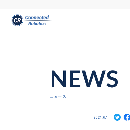
NEWS
ニュース
2021.6.1