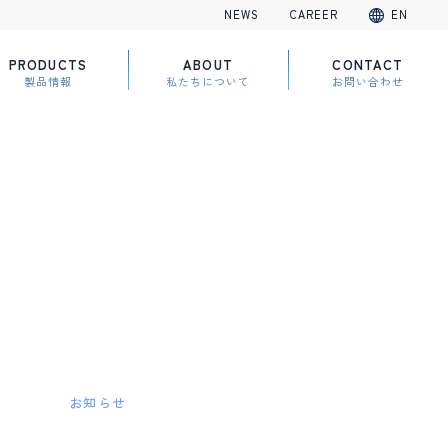
NEWS
CAREER
EN
PRODUCTS
ABOUT
CONTACT
製品情報
私たちについて
お問い合わせ
お知らせ