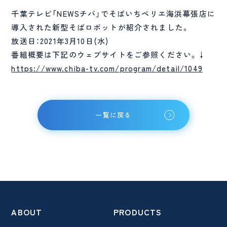
千葉テレビ「NEWSチバ」でそばいちペリエ海浜幕張店に
導入された新型そばロボットが紹介されました。
放送日：2021年3月10日(水)
番組概要は下記のウェブサイトをご参照ください。↓
https://www.chiba-tv.com/program/detail/1049
一覧に戻る
ABOUT
PRODUCTS