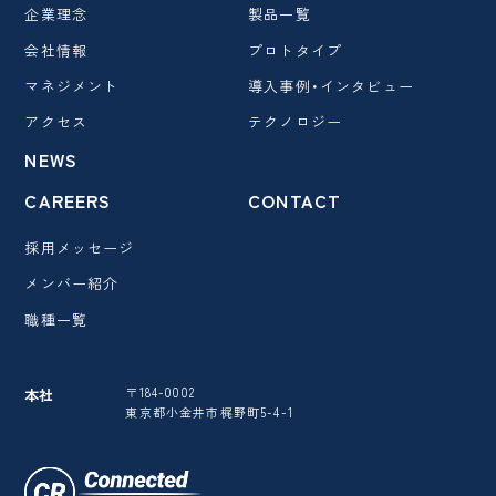
企業理念
製品一覧
会社情報
プロトタイプ
マネジメント
導入事例・インタビュー
アクセス
テクノロジー
NEWS
CAREERS
CONTACT
採用メッセージ
メンバー紹介
職種一覧
〒184-0002
本社
東京都小金井市梶野町5-4-1