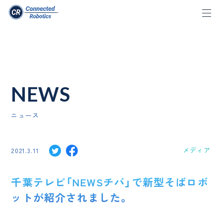
NEWS
ニュース
メディア
2021.3.11
千葉テレビ「NEWSチバ」で新型そばロボ
ットが紹介されました。